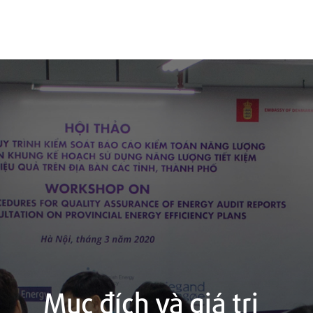
Mục đích và giá trị