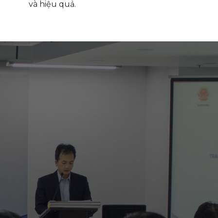
và hiệu quả.