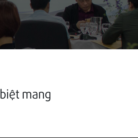
 biệt mang