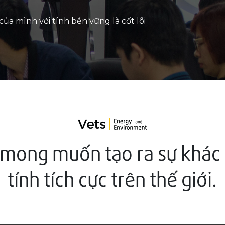
của mình với tính bền vững là cốt lõi
 mong muốn tạo ra sự khác
tính tích cực trên thế giới.