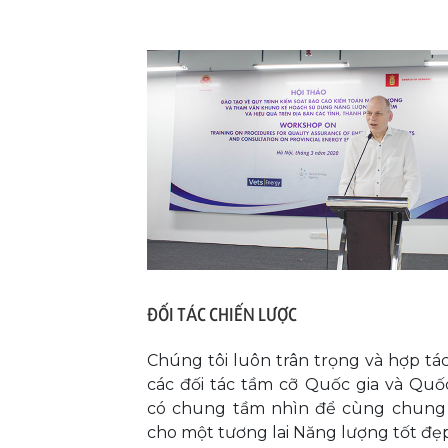
ĐỐI TÁC CHIẾN LƯỢC
Chúng tôi luôn trân trọng và hợp tác
các đối tác tầm cỡ Quốc gia và Quố
có chung tầm nhìn để cùng chung
cho một tương lai Năng lượng tốt đẹp