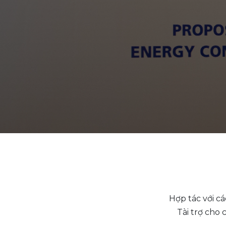
Hợp tác với cá
Tài trợ cho 