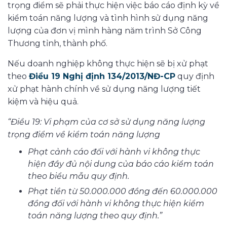
trọng điểm sẽ phải thực hiện việc báo cáo định kỳ về
kiểm toán năng lượng và tình hình sử dụng năng
lượng của đơn vị mình hàng năm trình Sở Công
Thương tỉnh, thành phố.
Nếu doanh nghiệp không thực hiện sẽ bị xử phạt
theo
Điều 19 Nghị định 134/2013/NĐ-CP
quy định
xử phạt hành chính về sử dụng năng lượng tiết
kiệm và hiệu quả.
“Điều 19: Vi phạm của cơ sở sử dụng năng lượng
trọng điểm về kiểm toán năng lượng
Phạt cảnh cáo đối với hành vi không thực
hiện đầy đủ nội dung của báo cáo kiểm toán
theo biểu mẫu quy định.
Phạt tiền từ 50.000.000 đồng đến 60.000.000
đồng đối với hành vi không thực hiện kiểm
toán năng lượng theo quy định.”