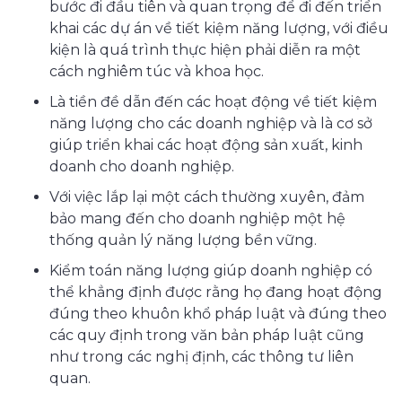
bước đi đầu tiên và quan trọng để đi đến triển
khai các dự án về tiết kiệm năng lượng, với điều
kiện là quá trình thực hiện phải diễn ra một
cách nghiêm túc và khoa học.
Là tiền đề dẫn đến các hoạt động về tiết kiệm
năng lượng cho các doanh nghiệp và là cơ sở
giúp triển khai các hoạt động sản xuất, kinh
doanh cho doanh nghiệp.
Với việc lắp lại một cách thường xuyên, đảm
bảo mang đến cho doanh nghiệp một hệ
thống quản lý năng lượng bền vững.
Kiểm toán năng lượng giúp doanh nghiệp có
thể khẳng định được rằng họ đang hoạt động
đúng theo khuôn khổ pháp luật và đúng theo
các quy định trong văn bản pháp luật cũng
như trong các nghị định, các thông tư liên
quan.