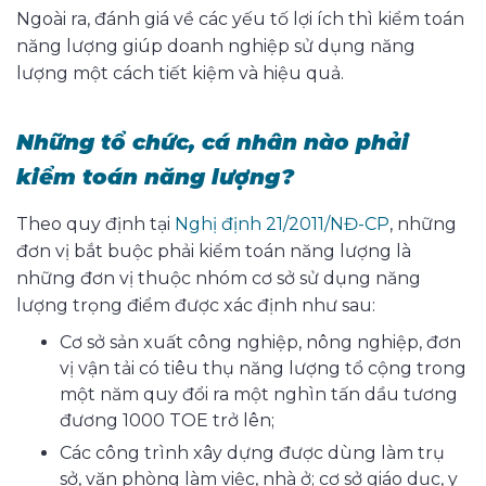
Ngoài ra, đánh giá về các yếu tố lợi ích thì kiểm toán
năng lượng giúp doanh nghiệp sử dụng năng
lượng một cách tiết kiệm và hiệu quả.
Những tổ chức, cá nhân nào phải
kiểm toán năng lượng?
Theo quy định tại
Nghị định 21/2011/NĐ-CP
, những
đơn vị bắt buộc phải kiểm toán năng lượng là
những đơn vị thuộc nhóm cơ sở sử dụng năng
lượng trọng điểm được xác định như sau:
Cơ sở sản xuất công nghiệp, nông nghiệp, đơn
vị vận tải có tiêu thụ năng lượng tổ cộng trong
một năm quy đổi ra một nghìn tấn dầu tương
đương 1000 TOE trở lên;
Các công trình xây dựng được dùng làm trụ
sở, văn phòng làm việc, nhà ở; cơ sở giáo dục, y