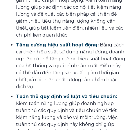
giảm thiểu chi phí hoạt động. Kiểm toán năng
lượng giúp xác định các cơ hội tiết kiệm năng
lượng và đề xuất các biện pháp cải thiện để
giảm thiểu tiêu thụ năng lượng không cần
thiết, giúp tiết kiệm tiền điện, nhiên liệu và các
chi phí liên quan khác
Tăng cường hiệu suất hoạt động:
Bằng cách
cải thiện hiệu suất sử dụng năng lượng, doanh
nghiệp có thể tăng cường hiệu suất hoạt động
của hệ thống và quá trình sản xuất. Điều này
có thể dẫn đến tăng sản xuất, giảm thời gian
chết, và cải thiện chất lượng sản phẩm hoặc
dịch vụ.
Tuân thủ quy định về luật và tiêu chuẩn:
Kiểm toán năng lượng giúp doanh nghiệp
tuân thủ các quy định và tiêu chuẩn về tiết
kiệm năng lượng và bảo vệ môi trường. Việc
tuân thủ các quy định này không chỉ giúp