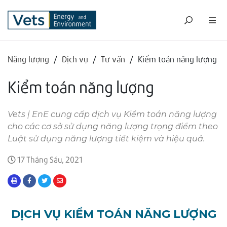
Năng lượng
/
Dịch vụ
/
Tư vấn
/
Kiểm toán năng lượng
Kiểm toán năng lượng
Vets | EnE cung cấp dịch vụ Kiểm toán năng lượng
cho các cơ sở sử dụng năng lượng trọng điểm theo
Luật sử dụng năng lượng tiết kiệm và hiệu quả.
17 Tháng Sáu, 2021
DỊCH VỤ KIỂM TOÁN NĂNG LƯỢNG