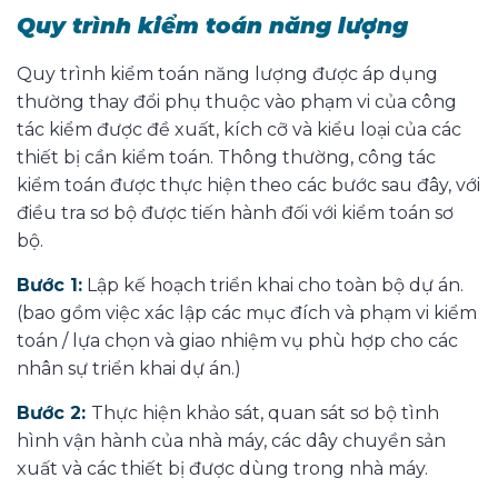
Quy trình kiểm toán năng lượng
Quy trình kiểm toán năng lượng được áp dụng
thường thay đổi phụ thuộc vào phạm vi của công
tác kiểm được đề xuất, kích cỡ và kiểu loại của các
thiết bị cần kiểm toán. Thông thường, công tác
kiểm toán được thực hiện theo các bước sau đây, với
điều tra sơ bộ được tiến hành đối với kiểm toán sơ
bộ.
Bước 1:
Lập kế hoạch triển khai cho toàn bộ dự án.
(bao gồm việc xác lập các mục đích và phạm vi kiểm
toán / lựa chọn và giao nhiệm vụ phù hợp cho các
nhân sự triển khai dự án.)
Bước 2:
Thực hiện khảo sát, quan sát sơ bộ tình
hình vận hành của nhà máy, các dây chuyền sản
xuất và các thiết bị được dùng trong nhà máy.