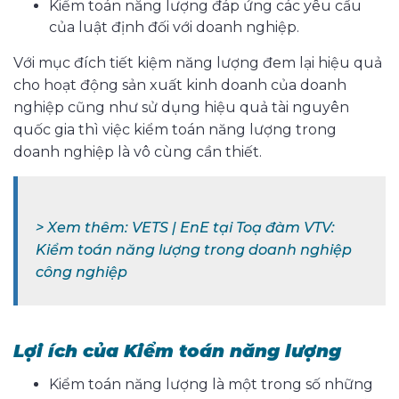
Kiểm toán năng lượng đáp ứng các yêu cầu
của luật định đối với doanh nghiệp.
Với mục đích tiết kiệm năng lượng đem lại hiệu quả
cho hoạt động sản xuất kinh doanh của doanh
nghiệp cũng như sử dụng hiệu quả tài nguyên
quốc gia thì việc kiểm toán năng lượng trong
doanh nghiệp là vô cùng cần thiết.
> Xem thêm:
VETS | EnE tại Toạ đàm VTV:
Kiểm toán năng lượng trong doanh nghiệp
công nghiệp
Lợi ích của Kiểm toán năng lượng
Kiểm toán năng lượng là một trong số những