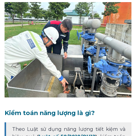
Kiểm toán năng lượng là gì?
Theo Luật sử dụng năng lượng tiết kiệm và