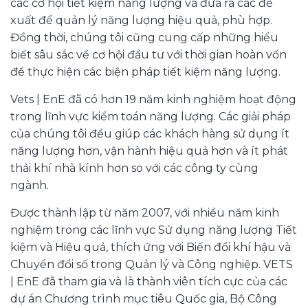
các cơ hội tiết kiệm năng lượng và đưa ra các đề
xuất để quản lý năng lượng hiệu quả, phù hợp.
Đồng thời, chúng tôi cũng cung cấp những hiểu
biết sâu sắc về cơ hội đầu tư với thời gian hoàn vốn
để thực hiện các biện pháp tiết kiệm năng lượng.
Vets | EnE đã có hơn 19 năm kinh nghiệm hoạt động
trong lĩnh vực kiểm toán năng lượng. Các giải pháp
của chúng tôi đều giúp các khách hàng sử dụng ít
năng lượng hơn, vận hành hiệu quả hơn và ít phát
thải khí nhà kính hơn so với các công ty cùng
ngành.
Được thành lập từ năm 2007, với nhiều năm kinh
nghiệm trong các lĩnh vực Sử dụng năng lượng Tiết
kiệm và Hiệu quả, thích ứng với Biến đổi khí hậu và
Chuyển đổi số trong Quản lý và Công nghiệp. VETS
| EnE đã tham gia và là thành viên tích cực của các
dự án Chương trình mục tiêu Quốc gia, Bộ Công