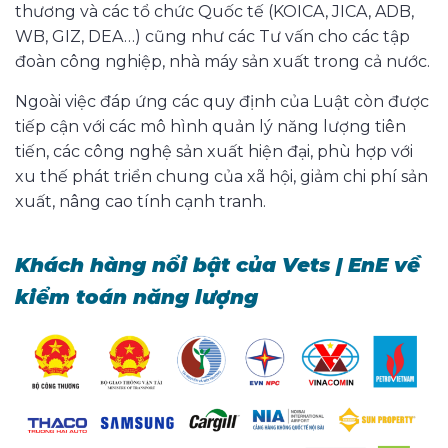
thương và các tổ chức Quốc tế (KOICA, JICA, ADB,
WB, GIZ, DEA…) cũng như các Tư vấn cho các tập
đoàn công nghiệp, nhà máy sản xuất trong cả nước.
Ngoài việc đáp ứng các quy định của Luật còn được
tiếp cận với các mô hình quản lý năng lượng tiên
tiến, các công nghệ sản xuất hiện đại, phù hợp với
xu thế phát triển chung của xã hội, giảm chi phí sản
xuất, nâng cao tính cạnh tranh.
Khách hàng nổi bật của
Vets | EnE về
kiểm toán năng lượng