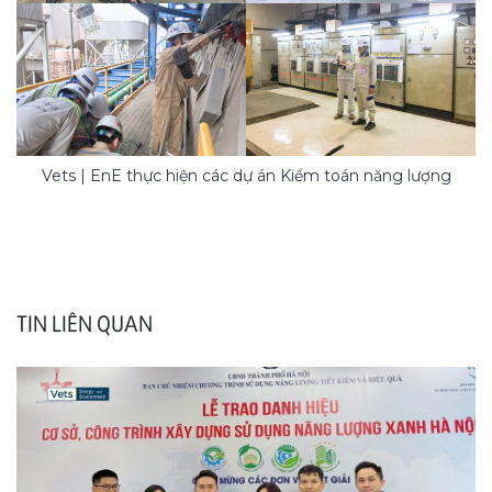
Vets | EnE thực hiện các dự án Kiểm toán năng lượng
TIN LIÊN QUAN