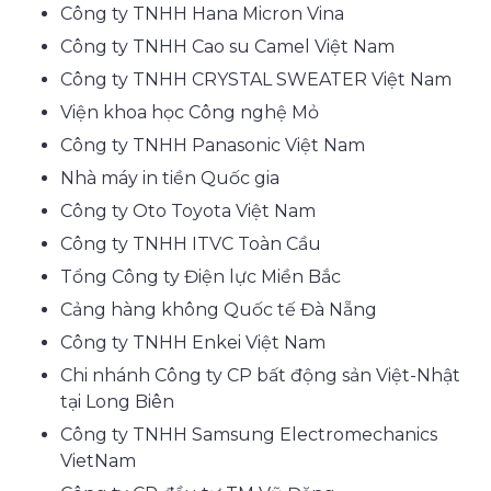
Công ty TNHH Hana Micron Vina
Công ty TNHH Cao su Camel Việt Nam
Công ty TNHH CRYSTAL SWEATER Việt Nam
Viện khoa học Công nghệ Mỏ
Công ty TNHH Panasonic Việt Nam
Nhà máy in tiền Quốc gia
Công ty Oto Toyota Việt Nam
Công ty TNHH ITVC Toàn Cầu
Tổng Công ty Điện lực Miền Bắc
Cảng hàng không Quốc tế Đà Nẵng
Công ty TNHH Enkei Việt Nam
Chi nhánh Công ty CP bất động sản Việt-Nhật
tại Long Biên
Công ty TNHH Samsung Electromechanics
VietNam