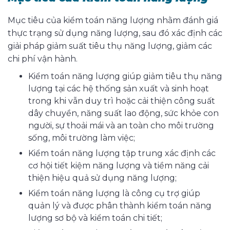
Mục tiêu của kiểm toán năng lượng nhằm đánh giá
thực trạng sử dụng năng lượng, sau đó xác định các
giải pháp giảm suất tiêu thụ năng lượng, giảm các
chi phí vận hành.
Kiểm toán năng lượng giúp giảm tiêu thụ năng
lượng tại các hệ thống sản xuất và sinh hoạt
trong khi vẫn duy trì hoặc cải thiện công suất
dây chuyền, năng suất lao động, sức khỏe con
người, sự thoải mái và an toàn cho môi trường
sống, môi trường làm việc;
Kiểm toán năng lượng tập trung xác định các
cơ hội tiết kiệm năng lượng và tiềm năng cải
thiện hiệu quả sử dụng năng lượng;
Kiểm toán năng lượng là công cụ trợ giúp
quản lý và được phân thành kiểm toán năng
lượng sơ bộ và kiểm toán chi tiết;