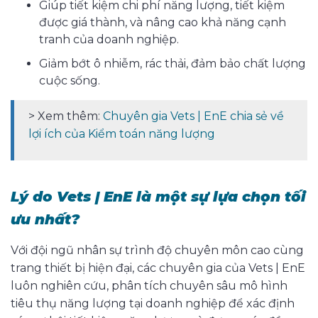
Giúp tiết kiệm chi phí năng lượng, tiết kiệm
được giá thành, và nâng cao khả năng cạnh
tranh của doanh nghiệp.
Giảm bớt ô nhiễm, rác thải, đảm bảo chất lượng
cuộc sống.
> Xem thêm:
Chuyên gia
Vets | EnE chia sẻ về
lợi ích của Kiểm toán năng lượng
Lý do Vets | EnE là một sự lựa chọn tối
ưu nhất?
Với đội ngũ nhân sự trình độ chuyên môn cao cùng
trang thiết bị hiện đại,
các chuyên gia của
Vets | EnE
luôn nghiên cứu, phân tích chuyên sâu mô hình
tiêu thụ năng lượng tại doanh nghiệp để xác định