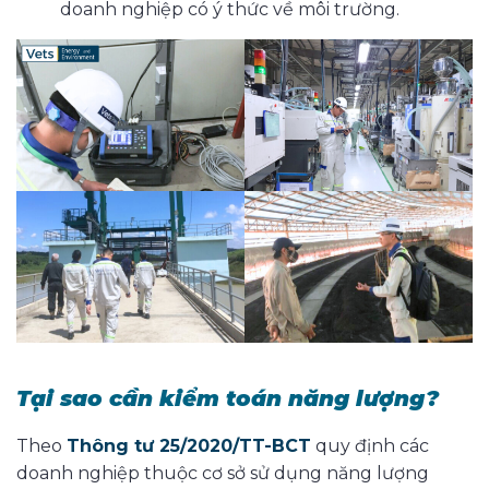
doanh nghiệp có ý thức về môi trường.
Tại sao cần kiểm toán năng lượng?
Theo
Thông tư 25/2020/TT-BCT
quy định các
doanh nghiệp thuộc cơ sở sử dụng năng lượng