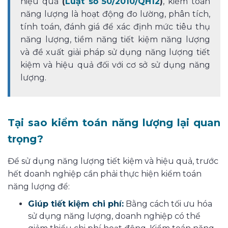
hiệu quả
(
Luật số 50/2010/QH12
)
, kiểm toán
năng lượng là hoạt động đo lường, phân tích,
tính toán, đánh giá để xác định mức tiêu thụ
năng lượng, tiềm năng tiết kiệm năng lượng
và đề xuất giải pháp sử dụng năng lượng tiết
kiệm và hiệu quả đối với cơ sở sử dụng năng
lượng.
Tại sao kiểm toán năng lượng lại quan
trọng?
Để sử dụng năng lượng tiết kiệm và hiệu quả, trước
hết doanh nghiệp cần phải thực hiện kiểm toán
năng lượng để:
Giúp tiết kiệm chi phí:
Bằng cách tối ưu hóa
sử dụng năng lượng, doanh nghiệp có thể