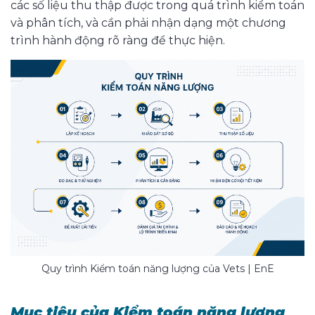
các số liệu thu thập được trong quá trình kiểm toán
và phân tích, và cần phải nhận dạng một chương
trình hành động rõ ràng để thực hiện.
Quy trình Kiểm toán năng lượng của Vets | EnE
Mục tiêu của Kiểm toán năng lượng