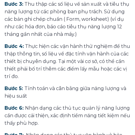
Bước 3:
Thu thập các số liệu về sản xuất và tiêu thụ
năng lượng từ các phòng ban phụ trách. Sử dụng
các bản ghi chép chuẩn ( Form, worksheet) (ví dụ
như các hóa đơn, báo cáo tiêu thụ năng lượng 12
tháng gần nhất của nhà máy.)
Bước 4:
Thực hiện các vận hành thử nghiệm để thu
thập thông tin, số liệu về đặc tính vận hành của các
thiết bị chuyên dụng. Tại một vài cơ sở, có thể cần
thiết phải bố trí thêm các điểm lấy mẫu hoặc các vị
trí đo.
Bước 5:
Tính toán và cân bằng giữa năng lượng và
hiệu suất
Bước 6:
Nhận dạng các thủ tục quản lý năng lượng
cần được cải thiện, xác định tiềm năng tiết kiệm nếu
thấy phù hợp.