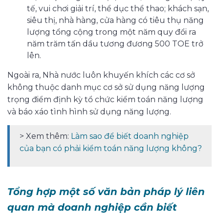
tế, vui chơi giải trí, thể dục thể thao; khách sạn,
siêu thị, nhà hàng, cửa hàng có tiêu thụ năng
lượng tổng cộng trong một năm quy đổi ra
năm trăm tấn dầu tương đương 500 TOE trở
lên.
Ngoài ra, Nhà nước luôn khuyến khích các cơ sở
không thuộc danh mục cơ sở sử dụng năng lượng
trọng điểm định kỳ tổ chức kiểm toán năng lượng
và báo xáo tình hình sử dụng năng lượng.
> Xem thêm:
Làm sao để biết doanh nghiệp
của bạn có phải kiểm toán năng lượng không?
Tổng hợp một số văn bản pháp lý liên
quan mà doanh nghiệp cần biết