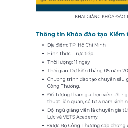
KHAI GIẢNG KHÓA ĐÀO 
Thông tin Khóa đào tạo Kiểm 
Địa điểm: TP. Hồ Chí Minh.
Hình thức: Trực tiếp.
Thời lượng: 11 ngày.
Thời gian: Dự kiến tháng 05 năm 20
Chương trình đào tạo chuyên sâu 
Công Thương.
Đối tượng tham gia: học viên tốt ng
thuật liên quan, có từ 3 năm kinh 
Đội ngũ giảng viên là chuyên gia t
Lực và VETS Academy.
Được Bộ Công Thương cấp chứng ch