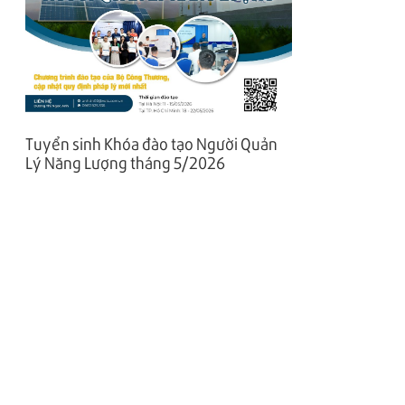
Tuyển sinh Khóa đào tạo Người Quản
Lý Năng Lượng tháng 5/2026