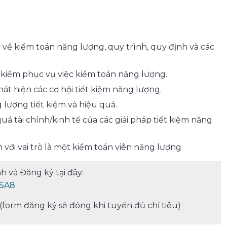
ề kiểm toán năng lượng, quy trình, quy định và các
 kiểm phục vụ việc kiểm toán năng lượng.
át hiện các cơ hội tiết kiệm năng lượng.
 lượng tiết kiệm và hiệu quả.
uả tài chính/kinh tế của các giải pháp tiết kiệm năng
 với vai trò là một kiểm toán viên năng lượng
 và Đăng ký tại đây:
SSA8
 (form đăng ký sẽ đóng khi tuyển đủ chỉ tiêu)