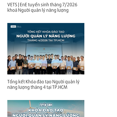
VETS | EnE tuyển sinh tháng 7/2026
khoá Người quản lý năng lượng
Tổng kết Khóa đào tạo Người quản lý
năng lượng tháng 4 tại TP.HCM