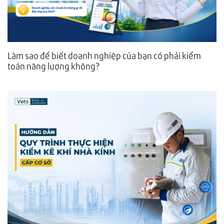
Làm sao để biết doanh nghiệp của bạn có phải kiểm
toán năng lượng không?