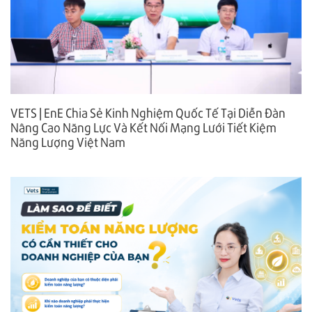
VETS | EnE Chia Sẻ Kinh Nghiệm Quốc Tế Tại Diễn Đàn
Nâng Cao Năng Lực Và Kết Nối Mạng Lưới Tiết Kiệm
Năng Lượng Việt Nam