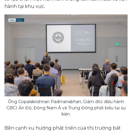
hành tại khu vực.
Ông Gopalakrishnan Padmanabhan, Giám đốc điều hành
GBCI Ấn Độ, Đông Nam Á và Trung Đông phát biểu tại sự
kiện.
Bên cạnh xu hướng phát triển của thị trường bất