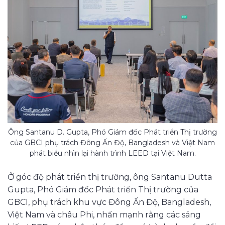
Ông Santanu D. Gupta, Phó Giám đốc Phát triển Thị trường
của GBCI phụ trách Đông Ấn Độ, Bangladesh và Việt Nam
phát biểu nhìn lại hành trình LEED tại Việt Nam.
Ở góc độ phát triển thị trường, ông Santanu Dutta
Gupta, Phó Giám đốc Phát triển Thị trường của
GBCI, phụ trách khu vực Đông Ấn Độ, Bangladesh,
Việt Nam và châu Phi, nhấn mạnh rằng các sáng