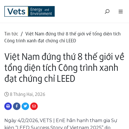
Tin tức
/
Việt Nam đứng thứ 8 thế giới về tổng diện tích
Công trình xanh đạt chứng chỉ LEED
Việt Nam đứng thứ 8 thế giới về
tổng diện tích Công trình xanh
đạt chứng chỉ LEED
8 Tháng Hai, 2026
Ngày 4/2/2026, VETS | EnE hân hạnh tham gia Sự
kiện “LEED Success Story of Vietnam 2025” do