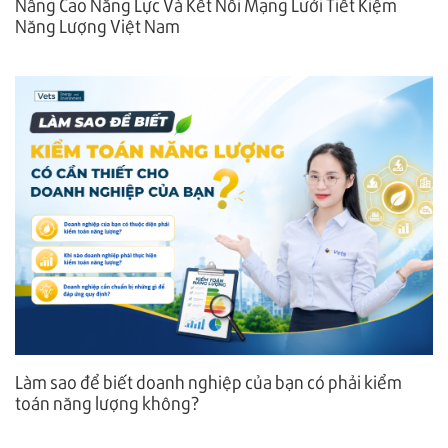
Nâng Cao Năng Lực Và Kết Nối Mạng Lưới Tiết Kiệm
Năng Lượng Việt Nam
Làm sao để biết doanh nghiệp của bạn có phải kiểm
toán năng lượng không?