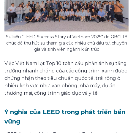
Sự kiện “LEED Success Story of Vietnam 2025” do GBCI tổ
chức đã thu hút sự tham gia của nhiều chủ đầu tư, chuyên
gia và sinh viên ngành kiến trúc
Việc Việt Nam lọt Top 10 toàn cầu phản ánh sự tăng
trưởng nhanh chóng của các công trình xanh được
chứng nhận theo tiêu chuẩn quốc tế, trải rộng ở
nhiều lĩnh vực như: văn phòng, nhà máy, dự án
thương mại, công trình giáo dục và y tế.
Ý nghĩa của LEED trong phát triển bền
vững