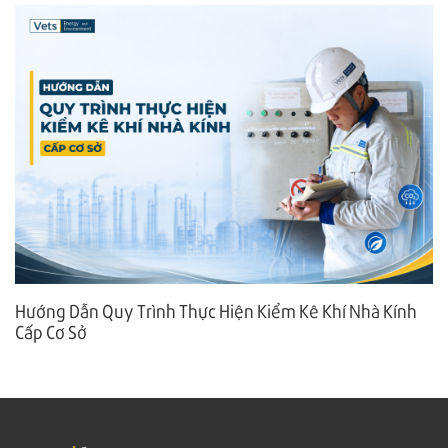
Hướng Dẫn Quy Trình Thực Hiện Kiểm Kê Khí Nhà Kính
Cấp Cơ Sở