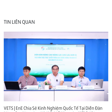
TIN LIÊN QUAN
VETS | EnE Chia Sẻ Kinh Nghiệm Quốc Tế Tại Diễn Đàn