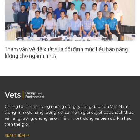
Tham vấn về đề xuất sửa đổi định mức tiêu hao năng
lượng cho ngành nhựa
Chúng tôi là một trong những công ty hàng đầu của Việt Nam
trong lĩnh vực năng lượng, với sứ mệnh giải quyết các thách thức
về năng lượng, chống lại ô nhiễm môi trường và biến đổi khí hậu
trên thế giới.
XEM THÊM