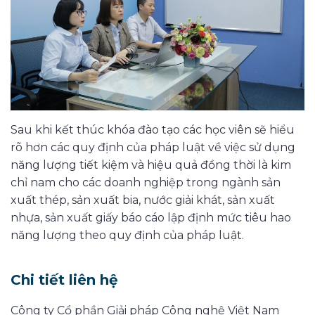
Sau khi kết thúc khóa đào tạo các học viên sẽ hiểu
rõ hơn các quy định của pháp luật về việc sử dụng
năng lượng tiết kiệm và hiệu quả đồng thời là kim
chỉ nam cho các doanh nghiệp trong ngành sản
xuất thép, sản xuất bia, nước giải khát, sản xuất
nhựa, sản xuất giấy báo cáo lập định mức tiêu hao
năng lượng theo quy định của pháp luật.
Chi tiết liên hệ
Công ty Cổ phần Giải pháp Công nghệ Việt Nam