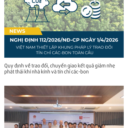
Quy định về trao đổi, chuyển giao kết quả giảm nhẹ
phát thải khí nhà kính và tín chỉ các-bon