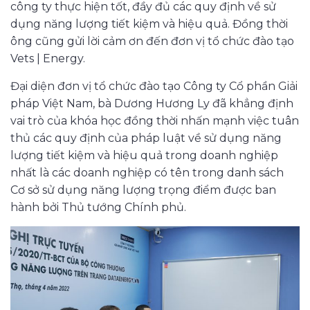
công ty thực hiện tốt, đầy đủ các quy định về sử
dụng năng lượng tiết kiệm và hiệu quả. Đồng thời
ông cũng gửi lời cảm ơn đến đơn vị tổ chức đào tạo
Vets | Energy.
Đại diện đơn vị tổ chức đào tạo Công ty Cổ phần Giải
pháp Việt Nam, bà Dương Hương Ly đã khẳng định
vai trò của khóa học đồng thời nhấn mạnh việc tuân
thủ các quy định của pháp luật về sử dụng năng
lượng tiết kiệm và hiệu quả trong doanh nghiệp
nhất là các doanh nghiệp có tên trong danh sách
Cơ sở sử dụng năng lượng trọng điểm được ban
hành bởi Thủ tướng Chính phủ.