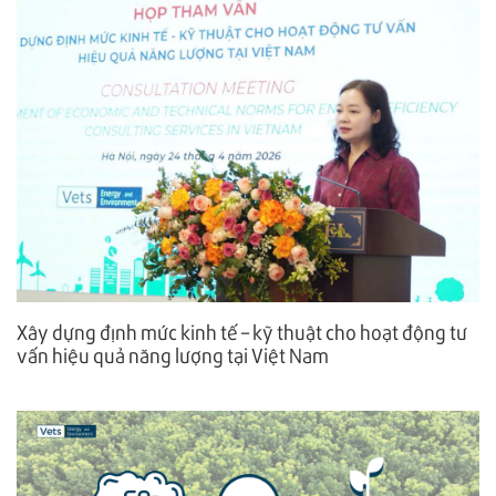
Xây dựng định mức kinh tế – kỹ thuật cho hoạt động tư
vấn hiệu quả năng lượng tại Việt Nam