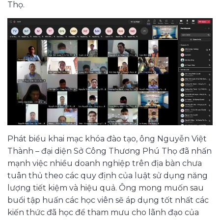
Thọ.
Phát biểu khai mạc khóa đào tạo, ông Nguyễn Việt
Thành – đại diện Sở Công Thương Phú Thọ đã nhấn
mạnh việc nhiều doanh nghiệp trên địa bàn chưa
tuân thủ theo các quy định của luật sử dụng năng
lượng tiết kiệm và hiệu quả. Ông mong muốn sau
buổi tập huấn các học viên sẽ áp dụng tốt nhất các
kiến thức đã học để tham mưu cho lãnh đạo của