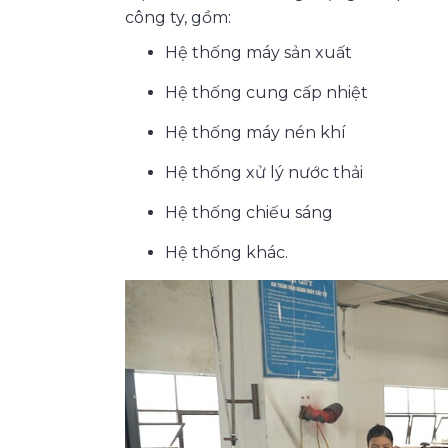
công ty, gồm:
Hệ thống máy sản xuất
Hệ thống cung cấp nhiệt
Hệ thống máy nén khí
Hệ thống xử lý nước thải
Hệ thống chiếu sáng
Hệ thống khác.