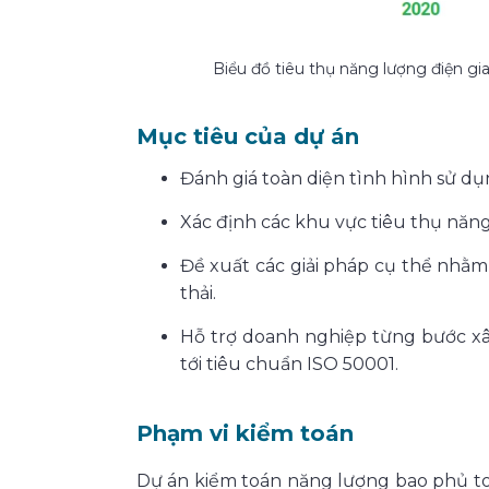
Biểu đồ tiêu thụ năng lượng điện gia
Mục tiêu của dự án
Đánh giá toàn diện tình hình sử dụ
Xác định các khu vực tiêu thụ năng
Đề xuất các giải pháp cụ thể nhằ
thải.
Hỗ trợ doanh nghiệp từng bước x
tới tiêu chuẩn ISO 50001.
Phạm vi kiểm toán
Dự án kiểm toán năng lượng bao phủ to