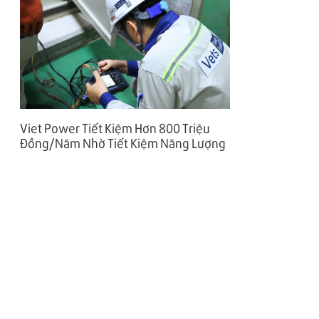
Viet Power Tiết Kiệm Hơn 800 Triệu
Đồng/Năm Nhờ Tiết Kiệm Năng Lượng