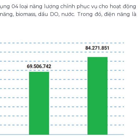
 dụng 04 loại năng lượng chính phục vụ cho hoạt động
năng, biomass, dầu DO, nước. Trong đó, điện năng là