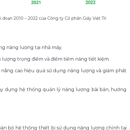
i đoạn 2010 – 2022 của Công ty Cổ phần Giấy Việt Trì
ng năng lượng tại nhà máy.
 lượng trọng điểm và điểm tiềm năng tiết kiệm.
m nâng cao hiệu quả sử dụng năng lượng và giảm phát
ây dựng hệ thống quản lý năng lượng bài bản, hướng
àn bộ hệ thống thiết bị sử dụng năng lượng chính tại