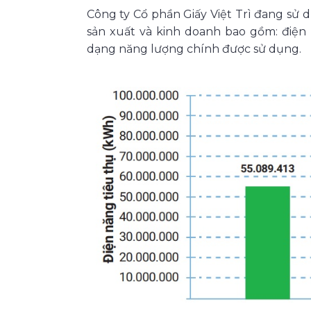
Công ty Cổ phần Giấy Việt Trì đang sử
sản xuất và kinh doanh bao gồm: điện 
dạng năng lượng chính được sử dụng.